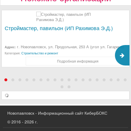
Строймастер, павильон (ИП Рахимова Э.Д.)
г. Новопавловск, ул. Продольная, 253 А (угол ул. Гагарина)
Адрес:
Категория:
Строительство и ремонт
Подробная информация
Новопавловск - Информационный сайт КиберБОКС
© 2016 - 2026 г.