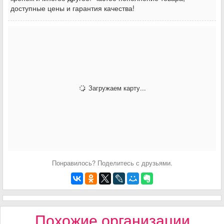
доступные цены и гарантия качества!
Загружаем карту...
Понравилось? Поделитесь с друзьями.
Похожие организации