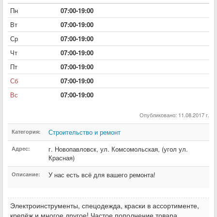
Пн
07:00-19:00
Вт
07:00-19:00
Ср
07:00-19:00
Чт
07:00-19:00
Пт
07:00-19:00
Сб
07:00-19:00
Вс
07:00-19:00
Опубликовано: 11.08.2017 г.
Строительство и ремонт
Категория:
г. Новопавловск
,
ул. Комсомольская
,
(угол ул.
Адрес:
Красная)
У нас есть всё для вашего ремонта!
Описание:
Электроинструменты, спецодежда, краски в ассортименте,
крепёж и многое другое! Частое пополнение товара,