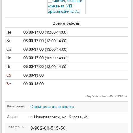
Время работы
Пн
08:00-17:00
(13:00-14:00)
Вт
08:00-17:00
(13:00-14:00)
Ср
08:00-17:00
(13:00-14:00)
Чт
08:00-17:00
(13:00-14:00)
Пт
08:00-17:00
(13:00-14:00)
Сб
09:00-13:00
Вс
09:00-13:00
Опубликовано: 05.06.2016 г.
Строительство и ремонт
Категория:
г. Новопавловск
,
ул. Кирова
,
45
Адрес:
8-962-00-515-50
Телефоны: