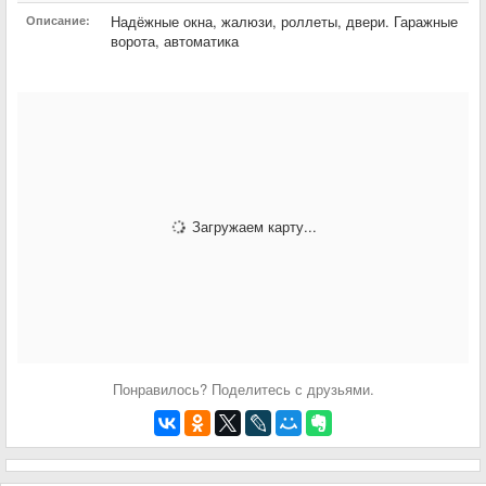
Надёжные окна, жалюзи, роллеты, двери. Гаражные
Описание:
ворота, автоматика
Загружаем карту...
Понравилось? Поделитесь с друзьями.