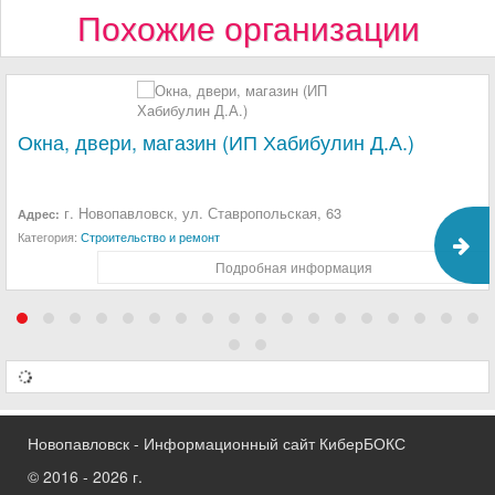
Похожие организации
Окна, двери, магазин (ИП Хабибулин Д.А.)
г. Новопавловск, ул. Ставропольская, 63
Адрес:
Категория:
Строительство и ремонт
Подробная информация
Новопавловск - Информационный сайт КиберБОКС
© 2016 - 2026 г.