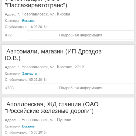
"Пассажиравтотранс")
г. Новопавловск, ул. Кирова
Адрес:
Категория:
Вокзалы
Опубликовано:
16.05.2016 г.
#72
Подробная информация
Автоэмали, магазин (ИП Дроздов
Ю.В.)
г. Новопавловск, ул. Красная, 271 К
Адрес:
Категория:
Запчасти
Опубликовано:
05.02.2018 г.
#703
Подробная информация
Аполлонская, ЖД станция (ОАО
"Российские железные дороги")
г. Новопавловск, ул. Путевая
Адрес:
Категория:
Вокзалы
Опубликовано:
15.05.2016 г.