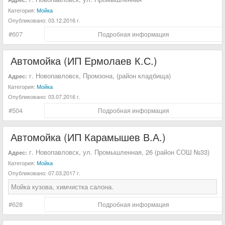
Категория:
Мойка
Опубликовано:
03.12.2016 г.
#607
Подробная информация
Автомойка (ИП Ермолаев К.С.)
г. Новопавловск, Промзона, (район кладбища)
Адрес:
Категория:
Мойка
Опубликовано:
03.07.2016 г.
#504
Подробная информация
Автомойка (ИП Карамышев В.А.)
г. Новопавловск, ул. Промышленная, 26 (район СОШ №33)
Адрес:
Категория:
Мойка
Опубликовано:
07.03.2017 г.
Мойка кузова, химчистка салона.
#628
Подробная информация