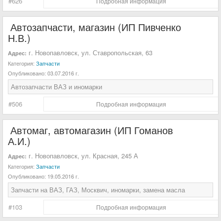
#626
Подробная информация
Автозапчасти, магазин (ИП Пивченко
Н.В.)
г. Новопавловск, ул. Ставропольская, 63
Адрес:
Категория:
Запчасти
Опубликовано:
03.07.2016 г.
Автозапчасти ВАЗ и иномарки
#506
Подробная информация
Автомаг, автомагазин (ИП Гоманов
А.И.)
г. Новопавловск, ул. Красная, 245 А
Адрес:
Категория:
Запчасти
Опубликовано:
19.05.2016 г.
Запчасти на ВАЗ, ГАЗ, Москвич, иномарки, замена масла
#103
Подробная информация