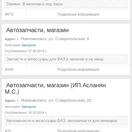
Daewoo. В наличии и под заказ.
#679
Подробная информация
Автозапчасти, магазин
г. Новопавловск, ул. Ставропольская, 8
Адрес:
Категория:
Запчасти
Опубликовано:
07.06.2016 г.
Запчасти и аксессуары для ВАЗ в наличии и на заказ
#266
Подробная информация
Автозапчасти, магазин (ИП Асланян
М.С.)
г. Новопавловск, ул. Ставропольская, 22
Адрес:
Категория:
Запчасти
Опубликовано:
16.05.2016 г.
Автозапчасти и аксессуары ВАЗ, автозапчасти для иномарок
#70
Подробная информация