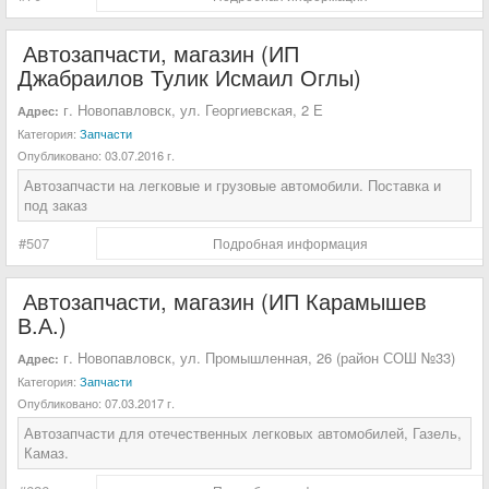
Автозапчасти, магазин (ИП
Джабраилов Тулик Исмаил Оглы)
г. Новопавловск, ул. Георгиевская, 2 Е
Адрес:
Категория:
Запчасти
Опубликовано:
03.07.2016 г.
Автозапчасти на легковые и грузовые автомобили. Поставка и
под заказ
#507
Подробная информация
Автозапчасти, магазин (ИП Карамышев
В.А.)
г. Новопавловск, ул. Промышленная, 26 (район СОШ №33)
Адрес:
Категория:
Запчасти
Опубликовано:
07.03.2017 г.
Автозапчасти для отечественных легковых автомобилей, Газель,
Камаз.