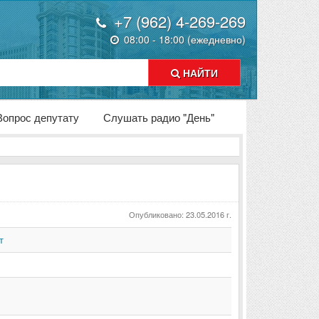
+7 (962) 4-269-269
08:00 - 18:00 (ежедневно)
НАЙТИ
Вопрос депутату
Слушать радио "День"
Опубликовано: 23.05.2016 г.
т