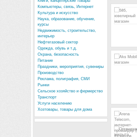
Книги, канцелярские товары
Компьютеры, связь, Интернет
Культура и искусство
Наука, образование, обучение,
курсы
Недвижимость, строительство,
интерьер
Нефтегазовый сектор
Одежда, обувь и т.д.
Охрана, безопасность
Питание
Праздники, мероприятия, сувениры
Производство
Реклама, полиграфия, СМИ
Рынки
Сельское хозяйство и фермерство
Транспорт
Услуги населению
Хозтовары, товары для дома