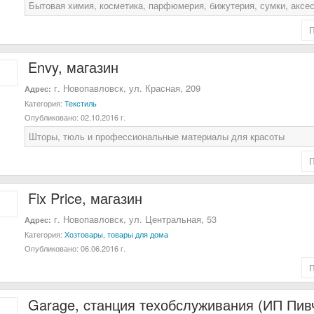
Бытовая химия, косметика, парфюмерия, бижутерия, сумки, аксе
Envy, магазин
г. Новопавловск, ул. Красная, 209
Адрес:
Категория:
Текстиль
Опубликовано:
02.10.2016 г.
Шторы, тюль и профессиональные материалы для красоты
Fix Price, магазин
г. Новопавловск, ул. Центральная, 53
Адрес:
Категория:
Хозтовары, товары для дома
Опубликовано:
06.06.2016 г.
Garage, cтанция техобслуживания (ИП Пив