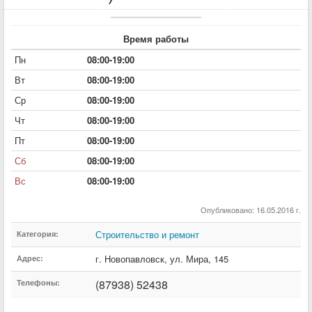
Время работы
Пн
08:00-19:00
Вт
08:00-19:00
Ср
08:00-19:00
Чт
08:00-19:00
Пт
08:00-19:00
Сб
08:00-19:00
Вс
08:00-19:00
Опубликовано: 16.05.2016 г.
Строительство и ремонт
Категория:
г. Новопавловск
,
ул. Мира
,
145
Адрес:
(87938) 52438
Телефоны: