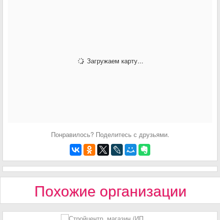
Загружаем карту...
Понравилось? Поделитесь с друзьями.
Похожие организации