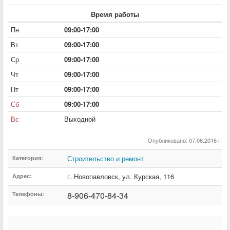
Время работы
Пн
09:00-17:00
Вт
09:00-17:00
Ср
09:00-17:00
Чт
09:00-17:00
Пт
09:00-17:00
Сб
09:00-17:00
Вс
Выходной
Опубликовано: 07.06.2016 г.
Строительство и ремонт
Категория:
г. Новопавловск
,
ул. Курская
,
116
Адрес:
8-906-470-84-34
Телефоны: