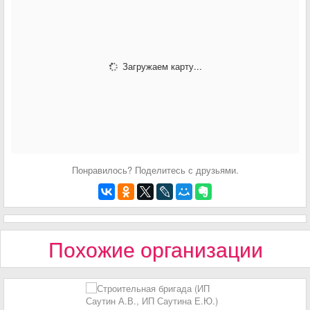
Загружаем карту...
Понравилось? Поделитесь с друзьями.
Похожие организации