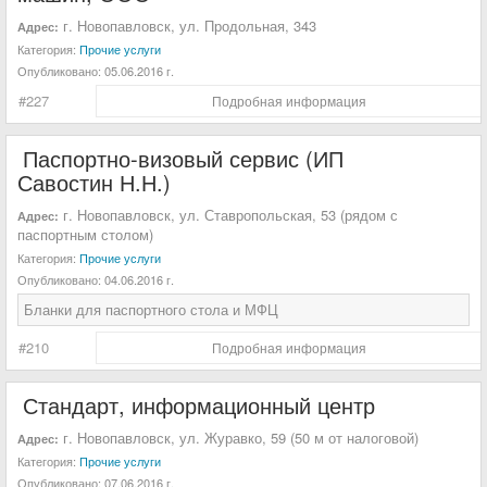
г. Новопавловск, ул. Продольная, 343
Адрес:
Категория:
Прочие услуги
Опубликовано:
05.06.2016 г.
#227
Подробная информация
Паспортно-визовый сервис (ИП
Савостин Н.Н.)
г. Новопавловск, ул. Ставропольская, 53 (рядом с
Адрес:
паспортным столом)
Категория:
Прочие услуги
Опубликовано:
04.06.2016 г.
Бланки для паспортного стола и МФЦ
#210
Подробная информация
Стандарт, информационный центр
г. Новопавловск, ул. Журавко, 59 (50 м от налоговой)
Адрес:
Категория:
Прочие услуги
Опубликовано:
07.06.2016 г.