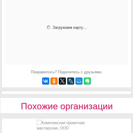
Загружаем карту...
Понравилось? Поделитесь с друзьями.
Похожие организации