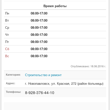
Время работы
Пн
08:00-17:00
Вт
08:00-17:00
Ср
08:00-17:00
Чт
08:00-17:00
Пт
08:00-17:00
Сб
08:00-17:00
Вс
08:00-17:00
Опубликовано: 18.06.2016 г.
Строительство и ремонт
Категория:
г. Новопавловск
,
ул. Красная
,
272 (район больницы)
Адрес:
8-928-376-44-10
Телефоны: