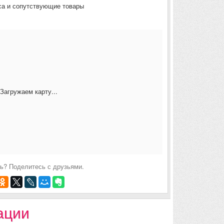
са и сопутствующие товары
Загружаем карту...
ь? Поделитесь с друзьями.
ации