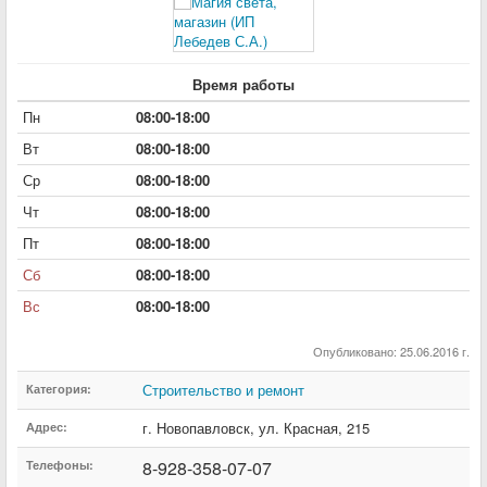
Время работы
Пн
08:00-18:00
Вт
08:00-18:00
Ср
08:00-18:00
Чт
08:00-18:00
Пт
08:00-18:00
Сб
08:00-18:00
Вс
08:00-18:00
Опубликовано: 25.06.2016 г.
Строительство и ремонт
Категория:
г. Новопавловск
,
ул. Красная
,
215
Адрес:
8-928-358-07-07
Телефоны: