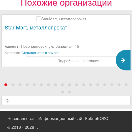
Похожие организации
Star-Mart, металлопрокат
г. Новопавловск, ул. Западная, 15
Адрес:
Категория:
Строительство и ремонт
Подробная информация
Новопавловск - Информационный сайт КиберБОКС
© 2016 - 2026 г.