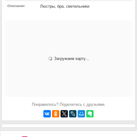
Люстры, бра, светильники
Описание:
Загружаем карту...
Понравилось? Поделитесь с друзьями.