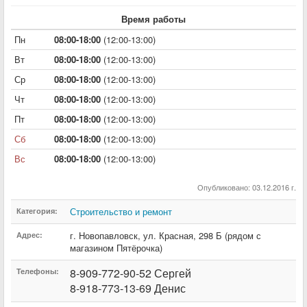
Время работы
Пн
08:00-18:00
(12:00-13:00)
Вт
08:00-18:00
(12:00-13:00)
Ср
08:00-18:00
(12:00-13:00)
Чт
08:00-18:00
(12:00-13:00)
Пт
08:00-18:00
(12:00-13:00)
Сб
08:00-18:00
(12:00-13:00)
Вс
08:00-18:00
(12:00-13:00)
Опубликовано: 03.12.2016 г.
Строительство и ремонт
Категория:
г. Новопавловск
,
ул. Красная
,
298 Б (рядом с
Адрес:
магазином Пятёрочка)
8-909-772-90-52 Сергей
Телефоны:
8-918-773-13-69 Денис