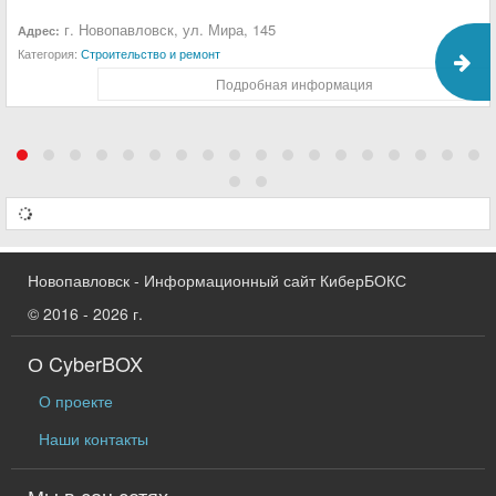
г. Новопавловск, ул. Мира, 145
Адрес:
Категория:
Строительство и ремонт
Подробная информация
Новопавловск - Информационный сайт КиберБОКС
© 2016 - 2026 г.
О CyberBOX
О проекте
Наши контакты
Мы в соц сетях