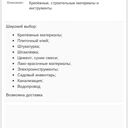
Крепёжные, строительные материалы и
Описание:
инструменты
Широкий выбор:
Крепёжные материалы;
Плиточный клей;
Штукатурка;
Шпаклёвка;
Цемент, сухие смеси;
Лако-красочные материалы;
Электроинструменты;
Садовый инвентарь;
Канализация;
Водопровод
Возможна доставка