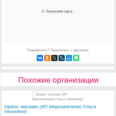
Загружаем карту...
Понравилось? Поделитесь с друзьями.
Похожие организации
Орион, магазин (ИП Мирошниченко Ольга
Ивановна)