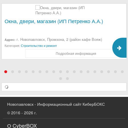
Окна, двери, магазин (ИП Петренко А.А.)
г. Новопавловск, Промзона, 2 (район кафе Вояж)
Адрес:
Категория:
Строительство и ремонт
Подробная информация
Новопавловск - Информационный сайт КиберБОКС
© 2016 - 2026 г.
О CyberBOX