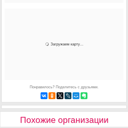
Загружаем карту...
Понравилось? Поделитесь с друзьями.
Похожие организации