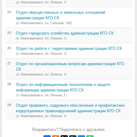
(г. Новопавловск, пл. Ленина, 1)
24
Отдел имущественных и земельных отношений
администрации КГО СК
(г. Новопавловск, ул. Садовая, 142)
25
Отдел городского хозяйства администрации КГО СК
(г. Новопавловск, пл. Ленина, 1)
26
Отдел по работе с территориями администрации КГО СК
(г. Новопавловск, пл. Ленина, 1)
27
Отдел по организационным вопросам администрации КГО
СК
(г. Новопавловск, пл. Ленина, 1)
28
Отдел по информационным технологиям и защите
информации администрации КГО СК
(г. Новопавловск, пл. Ленина, 1)
29
Отдел правового, кадрового обеспечения и профилактики
коррупционных правонарушений администрации КГО СК
(г. Новопавловск, пл. Ленина, 1)
Понравилось? Поделитесь с друзьями.