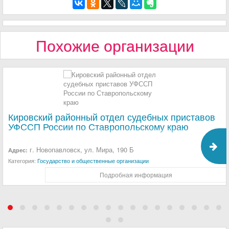
Похожие организации
Кировский районный отдел судебных приставов
УФССП России по Ставропольскому краю
г. Новопавловск, ул. Мира, 190 Б
Адрес:
Категория:
Государство и общественные организации
Подробная информация