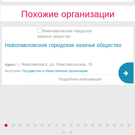
Похожие организации
Новопавловское городское казачье общество
г. Новопавловск, ул. Комсомольская, 15
Адрес:
Категория:
Государство и общественные организации
Подробная информация