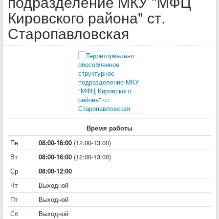
подразделение МКУ "МФЦ
Кировского района" ст.
Старопавловская
Время работы
Пн
08:00-16:00
(12:00-13:00)
Вт
08:00-16:00
(12:00-13:00)
Ср
08:00-12:00
Чт
Выходной
Пт
Выходной
Сб
Выходной