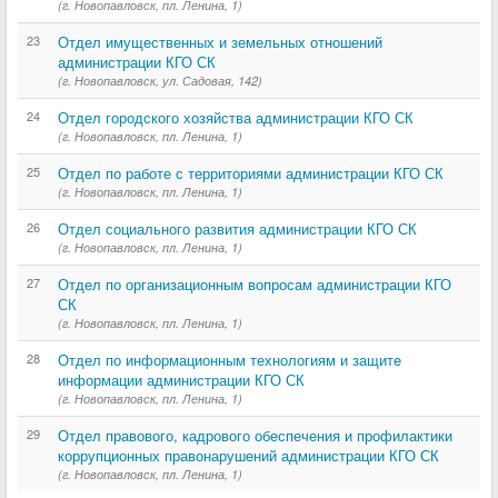
(г. Новопавловск, пл. Ленина, 1)
23
Отдел имущественных и земельных отношений
администрации КГО СК
(г. Новопавловск, ул. Садовая, 142)
24
Отдел городского хозяйства администрации КГО СК
(г. Новопавловск, пл. Ленина, 1)
25
Отдел по работе с территориями администрации КГО СК
(г. Новопавловск, пл. Ленина, 1)
26
Отдел социального развития администрации КГО СК
(г. Новопавловск, пл. Ленина, 1)
27
Отдел по организационным вопросам администрации КГО
СК
(г. Новопавловск, пл. Ленина, 1)
28
Отдел по информационным технологиям и защите
информации администрации КГО СК
(г. Новопавловск, пл. Ленина, 1)
29
Отдел правового, кадрового обеспечения и профилактики
коррупционных правонарушений администрации КГО СК
(г. Новопавловск, пл. Ленина, 1)