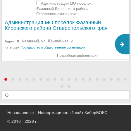
Администрация МО посёлок Фазанный
Кировского района Ставропольского края
п. Фазанный, ул. Юбилейная, 2
Адрес:
Категория:
Государство и общественные организации
Подробная информация
Новопавловск - Информационный сайт КиберБОКС
© 2016 - 2026 г.