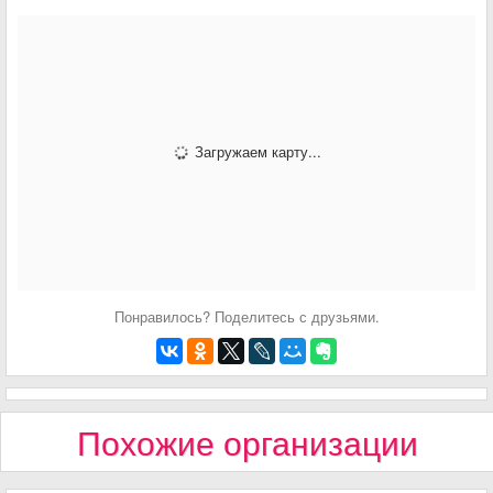
Загружаем карту...
Понравилось? Поделитесь с друзьями.
Похожие организации