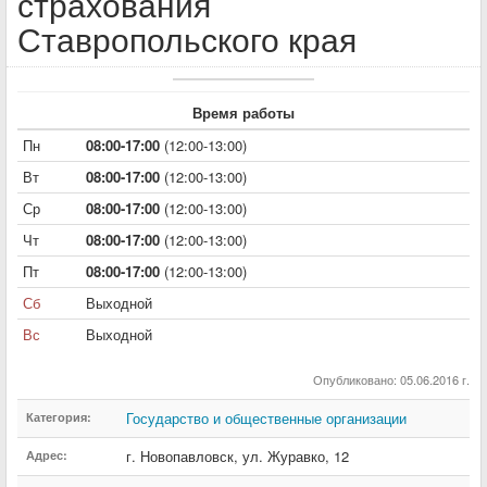
страхования
Ставропольского края
Время работы
Пн
08:00-17:00
(12:00-13:00)
Вт
08:00-17:00
(12:00-13:00)
Ср
08:00-17:00
(12:00-13:00)
Чт
08:00-17:00
(12:00-13:00)
Пт
08:00-17:00
(12:00-13:00)
Сб
Выходной
Вс
Выходной
Опубликовано: 05.06.2016 г.
Государство и общественные организации
Категория:
г. Новопавловск
,
ул. Журавко
,
12
Адрес: