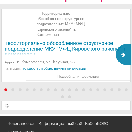
Территориально обособленное структурное
подразделение МКУ "МФЦ Кировского района" п.
Комсомолец
п. Комсомолец, ул. Клубная, 25
Адрес:
Категория:
Государство и общественные организации
Подробная информация
Новопавловск - Информационный сайт КиберБОКС
© 2016 - 2026 г.