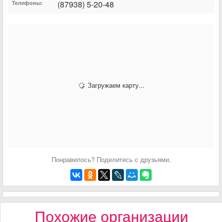
(87938) 5-20-48
Телефоны:
Загружаем карту...
Понравилось? Поделитесь с друзьями.
Похожие организации