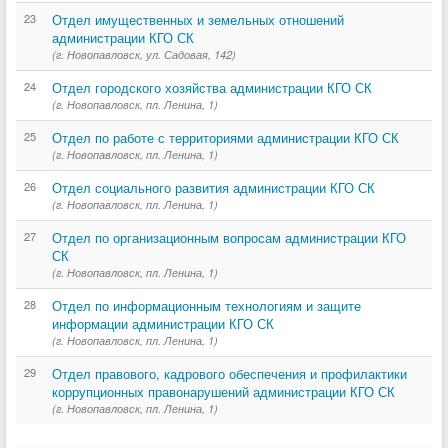
23
Отдел имущественных и земельных отношений
администрации КГО СК
(г. Новопавловск, ул. Садовая, 142)
24
Отдел городского хозяйства администрации КГО СК
(г. Новопавловск, пл. Ленина, 1)
25
Отдел по работе с территориями администрации КГО СК
(г. Новопавловск, пл. Ленина, 1)
26
Отдел социального развития администрации КГО СК
(г. Новопавловск, пл. Ленина, 1)
27
Отдел по организационным вопросам администрации КГО
СК
(г. Новопавловск, пл. Ленина, 1)
28
Отдел по информационным технологиям и защите
информации администрации КГО СК
(г. Новопавловск, пл. Ленина, 1)
29
Отдел правового, кадрового обеспечения и профилактики
коррупционных правонарушений администрации КГО СК
(г. Новопавловск, пл. Ленина, 1)