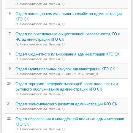
(г. Новопавловск, пл. Ленина, 1)
16
Отдел жилищно-коммунального хозяйства администрации
КГО СК
(г. Новопавловск, пл. Ленина, 1)
17
Отдел по обеспечению общественной безопасности, ГО и
ЧС администрации КГО СК
(г. Новопавловск, пл. Ленина, 1)
18
Отдел бюджетного планирования администрации КГО СК
(г. Новопавловск, пл. Ленина, 1)
19
Отдел муниципальных закупок администрации КГО СК
(г. Новопавловск, пл. Ленина, 1 (каб. 27, 28 (2 этаж)))
20
Отдел торговли, перерабатывающей промышленности и
бытового обслуживания администрации КГО СК
(г. Новопавловск, пл. Ленина, 1)
21
Отдел экономического развития администрации КГО СК
(г. Новопавловск, пл. Ленина, 1)
22
Отдел образования и молодёжной политики администрации
КГО СК
(г. Новопавловск, пл. Ленина, 1)