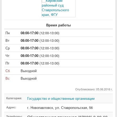
Время работы
Пн
08:00-17:00
(12:00-13:00)
Вт
08:00-17:00
(12:00-13:00)
Ср
08:00-17:00
(12:00-13:00)
Чт
08:00-17:00
(12:00-13:00)
Пт
08:00-17:00
(12:00-13:00)
Сб
Выходной
Вс
Выходной
Опубликовано: 05.06.2016 г.
Государство и общественные организации
Категория:
г. Новопавловск
,
ул. Ставропольская
,
56
Адрес:
Телефоны: