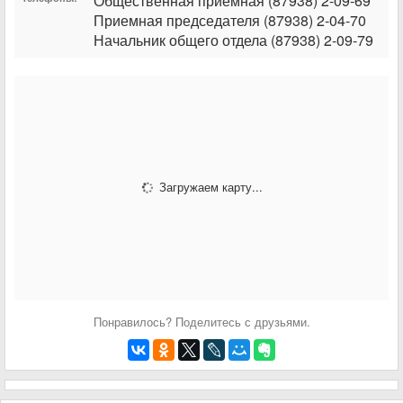
Общественная приемная (87938) 2-09-69
Приемная председателя (87938) 2-04-70
Начальник общего отдела (87938) 2-09-79
Загружаем карту...
Понравилось? Поделитесь с друзьями.