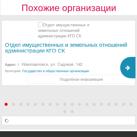
Похожие организации
Отдел имущественных и земельных отношений
администрации КГО СК
г. Новопавловск, ул. Садовая, 142
Адрес:
Категория:
Государство и общественные организации
Подробная информация