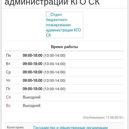
администрации КГО СК
Время работы
Пн
09:00-18:00
(13:00-14:00)
Вт
09:00-18:00
(13:00-14:00)
Ср
09:00-18:00
(13:00-14:00)
Чт
09:00-18:00
(13:00-14:00)
Пт
09:00-18:00
(13:00-14:00)
Сб
Выходной
Вс
Выходной
Опубликовано: 17.09.2019 г.
Государство и общественные организации
Категория: