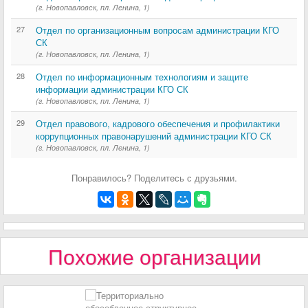
(г. Новопавловск, пл. Ленина, 1)
27
Отдел по организационным вопросам администрации КГО
СК
(г. Новопавловск, пл. Ленина, 1)
28
Отдел по информационным технологиям и защите
информации администрации КГО СК
(г. Новопавловск, пл. Ленина, 1)
29
Отдел правового, кадрового обеспечения и профилактики
коррупционных правонарушений администрации КГО СК
(г. Новопавловск, пл. Ленина, 1)
Понравилось? Поделитесь с друзьями.
Похожие организации