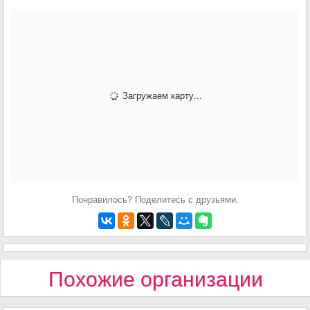
Загружаем карту...
Понравилось? Поделитесь с друзьями.
Похожие организации