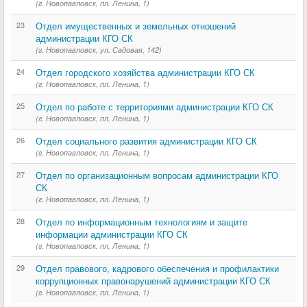
(г. Новопавловск, пл. Ленина, 1)
23
Отдел имущественных и земельных отношений
администрации КГО СК
(г. Новопавловск, ул. Садовая, 142)
24
Отдел городского хозяйства администрации КГО СК
(г. Новопавловск, пл. Ленина, 1)
25
Отдел по работе с территориями администрации КГО СК
(г. Новопавловск, пл. Ленина, 1)
26
Отдел социального развития администрации КГО СК
(г. Новопавловск, пл. Ленина, 1)
27
Отдел по организационным вопросам администрации КГО
СК
(г. Новопавловск, пл. Ленина, 1)
28
Отдел по информационным технологиям и защите
информации администрации КГО СК
(г. Новопавловск, пл. Ленина, 1)
29
Отдел правового, кадрового обеспечения и профилактики
коррупционных правонарушений администрации КГО СК
(г. Новопавловск, пл. Ленина, 1)