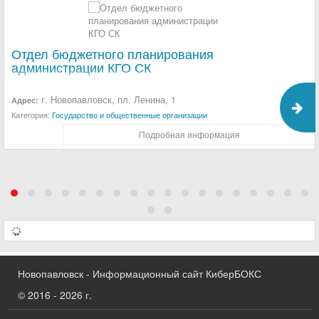
Отдел бюджетного планирования
администрации КГО СК
г. Новопавловск, пл. Ленина, 1
Адрес:
Категория:
Государство и общественные организации
Подробная информация
Новопавловск - Информационный сайт КиберБОКС
© 2016 - 2026 г.