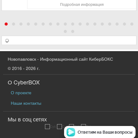
Подробная информация
Новопавловск - Информационный сайт КиберБОКС
© 2016 - 2026 г.
О CyberBOX
О проекте
Наши контакты
Мы в соц сетях
Ответим на Ваши вопросы