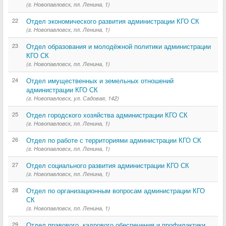
(г. Новопавловск, пл. Ленина, 1)
22
Отдел экономического развития администрации КГО СК
(г. Новопавловск, пл. Ленина, 1)
23
Отдел образования и молодёжной политики администрации
КГО СК
(г. Новопавловск, пл. Ленина, 1)
24
Отдел имущественных и земельных отношений
администрации КГО СК
(г. Новопавловск, ул. Садовая, 142)
25
Отдел городского хозяйства администрации КГО СК
(г. Новопавловск, пл. Ленина, 1)
26
Отдел по работе с территориями администрации КГО СК
(г. Новопавловск, пл. Ленина, 1)
27
Отдел социального развития администрации КГО СК
(г. Новопавловск, пл. Ленина, 1)
28
Отдел по организационным вопросам администрации КГО
СК
(г. Новопавловск, пл. Ленина, 1)
29
Отдел правового, кадрового обеспечения и профилактики