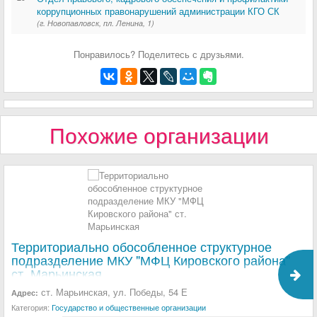
коррупционных правонарушений администрации КГО СК
(г. Новопавловск, пл. Ленина, 1)
Понравилось? Поделитесь с друзьями.
Похожие организации
Территориально обособленное структурное
подразделение МКУ "МФЦ Кировского района"
ст. Марьинская
ст. Марьинская, ул. Победы, 54 Е
Адрес:
Категория:
Государство и общественные организации