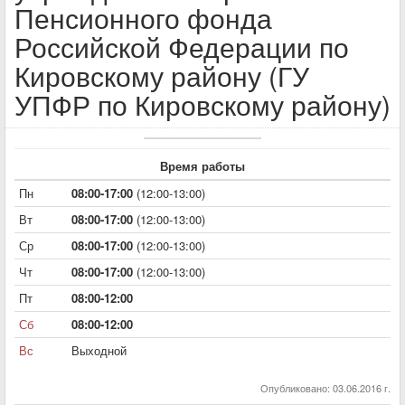
Пенсионного фонда
Российской Федерации по
Кировскому району (ГУ
УПФР по Кировскому району)
Время работы
Пн
08:00-17:00
(12:00-13:00)
Вт
08:00-17:00
(12:00-13:00)
Ср
08:00-17:00
(12:00-13:00)
Чт
08:00-17:00
(12:00-13:00)
Пт
08:00-12:00
Сб
08:00-12:00
Вс
Выходной
Опубликовано: 03.06.2016 г.