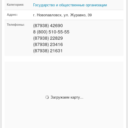
Государство и общественные организации
Категория:
г. Новопавловск
,
ул. Журавко
,
39
Адрес:
(87938) 42690
Телефоны:
8 (800) 510-55-55
(87938) 22829
(87938) 23416
(87938) 21631
Загружаем карту...