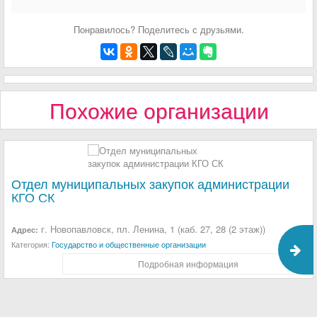
Понравилось? Поделитесь с друзьями.
Похожие организации
Отдел муниципальных закупок администрации
КГО СК
г. Новопавловск, пл. Ленина, 1 (каб. 27, 28 (2 этаж))
Адрес:
Категория:
Государство и общественные организации
Подробная информация