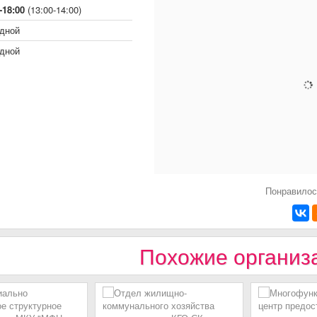
-18:00
(13:00-14:00)
дной
дной
Понравилос
Похожие организ