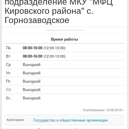
подразделение МКУ "МФЦ
Кировского района" с.
Горнозаводское
Время работы
Пн
08:00-16:00
(12:00-13:00)
Вт
08:00-16:00
(12:00-13:00)
Ср
Выходной
Чт
Выходной
Пт
Выходной
Сб
Выходной
Вс
Выходной
Опубликовано: 12.06.2016 г.
Государство и общественные организации
Категория: