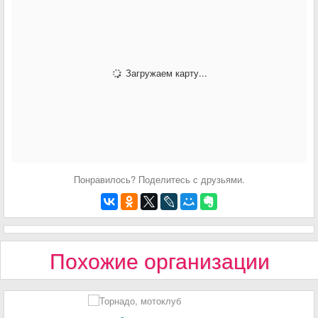
Загружаем карту...
Понравилось? Поделитесь с друзьями.
Похожие организации