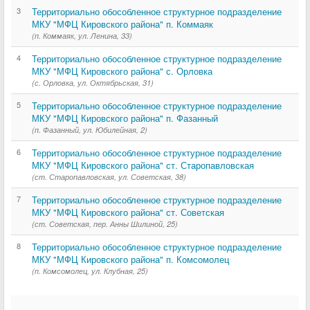
3
Территориально обособленное структурное подразделение
МКУ "МФЦ Кировского района" п. Коммаяк
(п. Коммаяк, ул. Ленина, 33)
4
Территориально обособленное структурное подразделение
МКУ "МФЦ Кировского района" с. Орловка
(с. Орловка, ул. Октябрьская, 31)
5
Территориально обособленное структурное подразделение
МКУ "МФЦ Кировского района" п. Фазанный
(п. Фазанный, ул. Юбилейная, 2)
6
Территориально обособленное структурное подразделение
МКУ "МФЦ Кировского района" ст. Старопавловская
(ст. Старопавловская, ул. Советская, 38)
7
Территориально обособленное структурное подразделение
МКУ "МФЦ Кировского района" ст. Советская
(ст. Советская, пер. Анны Шилиной, 25)
8
Территориально обособленное структурное подразделение
МКУ "МФЦ Кировского района" п. Комсомолец
(п. Комсомолец, ул. Клубная, 25)