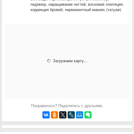
педикюр, наращивание ногтей, восковая эпиляция,
коррекция бровей, перманентный макиях (татуаж)
Загружаем карту...
Понравилось? Поделитесь с друзьями.