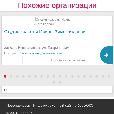
Похожие организации
Студия красоты Ирины Зимоглядовой
г. Новопавловск, ул. Гагарина, 33А
Адрес:
Категория:
Салоны красоты, парикмахерские
Подробная информация
Новопавловск - Информационный сайт КиберБОКС
© 2016 - 2026 г.