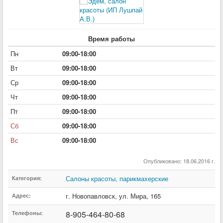
Время работы
Пн
09:00-18:00
Вт
09:00-18:00
Ср
09:00-18:00
Чт
09:00-18:00
Пт
09:00-18:00
Сб
09:00-18:00
Вс
09:00-18:00
Опубликовано: 18.06.2016 г.
Салоны красоты, парикмахерские
Категория:
г. Новопавловск
,
ул. Мира
,
165
Адрес:
8-905-464-80-68
Телефоны: