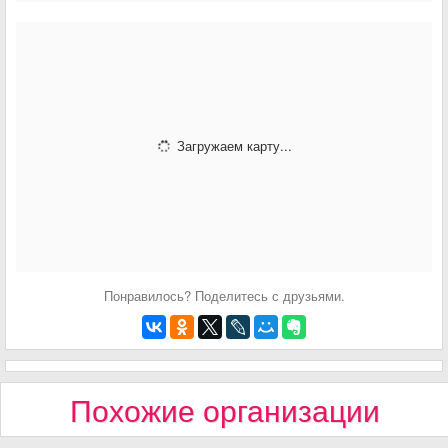
Загружаем карту...
Понравилось? Поделитесь с друзьями.
Похожие организации