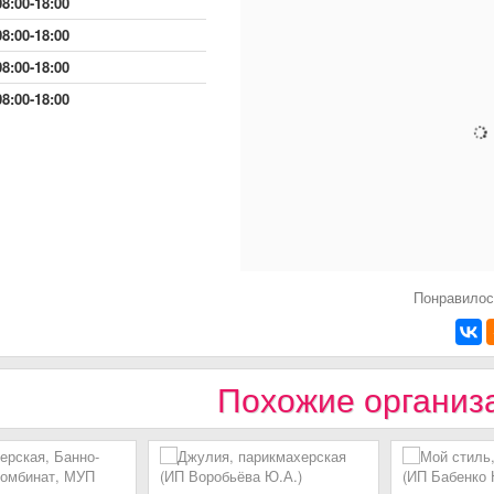
08:00-18:00
08:00-18:00
08:00-18:00
08:00-18:00
Понравилос
Похожие организ