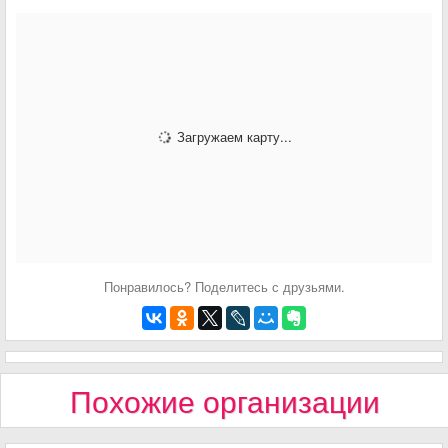
Загружаем карту...
Понравилось? Поделитесь с друзьями.
Похожие организации