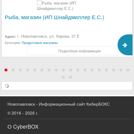
Рыба, магазин (ИП Шнайдмиллер Е.С.)
г. Новопавловск, ул. Кирова, 37 Е
Адрес:
Категория:
Продуктовые магазины
Подробная информация
Новопавловск - Информационный сайт КиберБОКС
© 2016 - 2026 г.
О CyberBOX