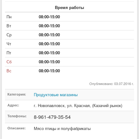
Время работы
Пн
08:00-15:00
Вт
08:00-15:00
Ср
08:00-15:00
Чт
08:00-15:00
Пт
08:00-15:00
Сб
08:00-15:00
Вс
08:00-15:00
Опубликовано: 03.07.2016 г.
Продуктовые магазины
Категория:
г. Новопавловск
,
ул. Красная
,
(Казачий рынок)
Адрес:
8-961-479-35-54
Телефоны:
Мясо птицы и полуфабрикаты
Описание: