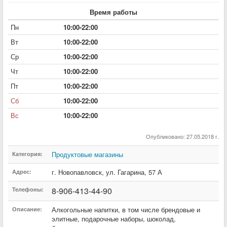
Время работы
Пн
10:00-22:00
Вт
10:00-22:00
Ср
10:00-22:00
Чт
10:00-22:00
Пт
10:00-22:00
Сб
10:00-22:00
Вс
10:00-22:00
Опубликовано: 27.05.2018 г.
Продуктовые магазины
Категория:
г. Новопавловск
,
ул. Гагарина
,
57 А
Адрес:
8-906-413-44-90
Телефоны:
Алкогольные напитки, в том числе брендовые и
Описание:
элитные, подарочные наборы, шоколад,