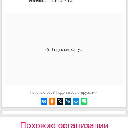
безалкогольные напитки.
Загружаем карту...
Понравилось? Поделитесь с друзьями.
Похожие организации