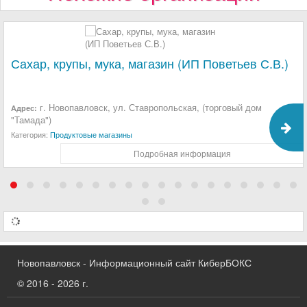
Сахар, крупы, мука, магазин (ИП Поветьев С.В.)
г. Новопавловск, ул. Ставропольская, (торговый дом
Адрес:
"Тамада")
Категория:
Продуктовые магазины
Подробная информация
Новопавловск - Информационный сайт КиберБОКС
© 2016 - 2026 г.