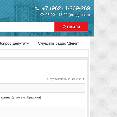
+7 (962) 4-269-269
08:00 - 18:00 (ежедневно)
НАЙТИ
Вопрос депутату
Слушать радио "День"
Опубликовано: 22.04.2020 г.
гарина
,
(угол ул. Красная)