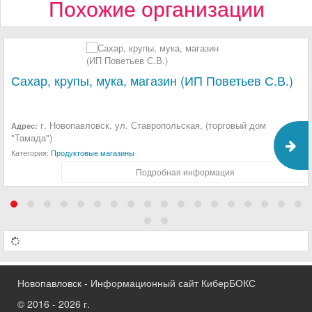
Похожие организации
Сахар, крупы, мука, магазин (ИП Поветьев С.В.)
г. Новопавловск, ул. Ставропольская, (торговый дом
Адрес:
"Тамада")
Категория:
Продуктовые магазины
Подробная информация
Новопавловск - Информационный сайт КиберБОКС
© 2016 - 2026 г.