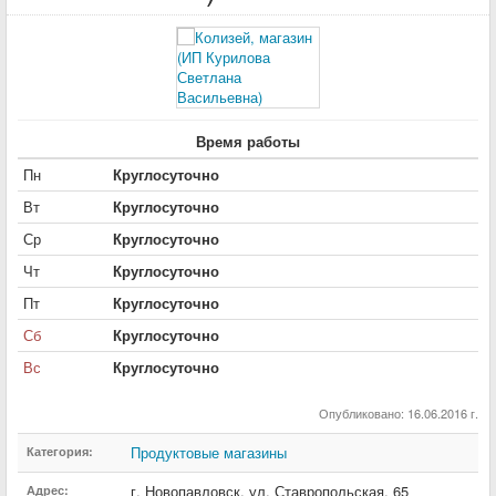
Время работы
Пн
Круглосуточно
Вт
Круглосуточно
Ср
Круглосуточно
Чт
Круглосуточно
Пт
Круглосуточно
Сб
Круглосуточно
Вс
Круглосуточно
Опубликовано: 16.06.2016 г.
Продуктовые магазины
Категория:
г. Новопавловск
,
ул. Ставропольская
,
65
Адрес: