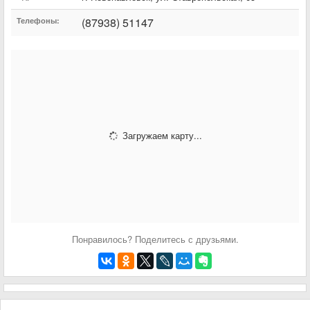
(87938) 51147
Телефоны:
Загружаем карту...
Понравилось? Поделитесь с друзьями.