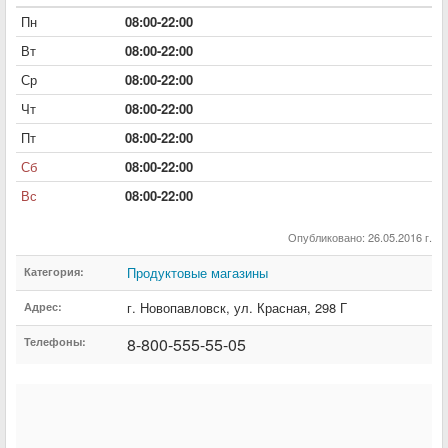
Пн
08:00-22:00
Вт
08:00-22:00
Ср
08:00-22:00
Чт
08:00-22:00
Пт
08:00-22:00
Сб
08:00-22:00
Вс
08:00-22:00
Опубликовано: 26.05.2016 г.
Продуктовые магазины
Категория:
г. Новопавловск
,
ул. Красная
,
298 Г
Адрес:
8-800-555-55-05
Телефоны: