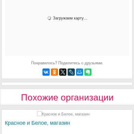
Загружаем карту...
Понравилось? Поделитесь с друзьями.
Похожие организации
Красное и Белое, магазин