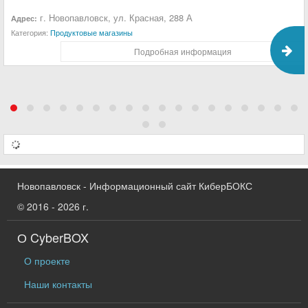
г. Новопавловск, ул. Красная, 288 А
Адрес:
Категория:
Продуктовые магазины
Подробная информация
Новопавловск - Информационный сайт КиберБОКС
© 2016 - 2026 г.
О CyberBOX
О проекте
Наши контакты