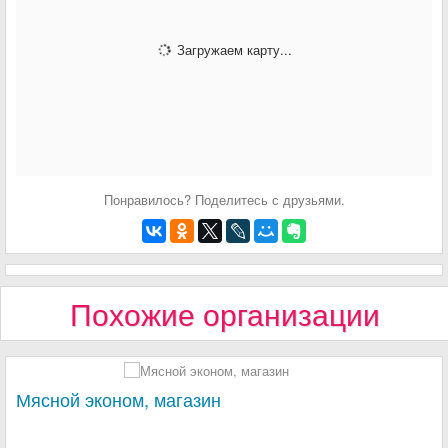
Загружаем карту...
Понравилось? Поделитесь с друзьями.
Похожие организации
Мясной эконом, магазин