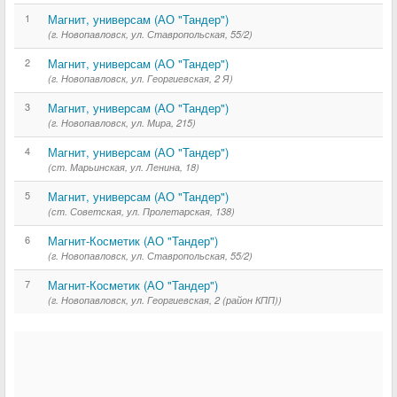
1
Магнит, универсам (АО "Тандер")
(г. Новопавловск, ул. Ставропольская, 55/2)
2
Магнит, универсам (АО "Тандер")
(г. Новопавловск, ул. Георгиевская, 2 Я)
3
Магнит, универсам (АО "Тандер")
(г. Новопавловск, ул. Мира, 215)
4
Магнит, универсам (АО "Тандер")
(ст. Марьинская, ул. Ленина, 18)
5
Магнит, универсам (АО "Тандер")
(ст. Советская, ул. Пролетарская, 138)
6
Магнит-Косметик (АО "Тандер")
(г. Новопавловск, ул. Ставропольская, 55/2)
7
Магнит-Косметик (АО "Тандер")
(г. Новопавловск, ул. Георгиевская, 2 (район КПП))