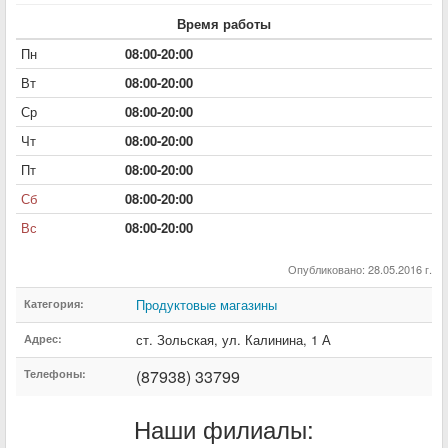
Время работы
Пн
08:00-20:00
Вт
08:00-20:00
Ср
08:00-20:00
Чт
08:00-20:00
Пт
08:00-20:00
Сб
08:00-20:00
Вс
08:00-20:00
Опубликовано: 28.05.2016 г.
Продуктовые магазины
Категория:
ст. Зольская
,
ул. Калинина
,
1 А
Адрес:
(87938) 33799
Телефоны:
Наши филиалы: