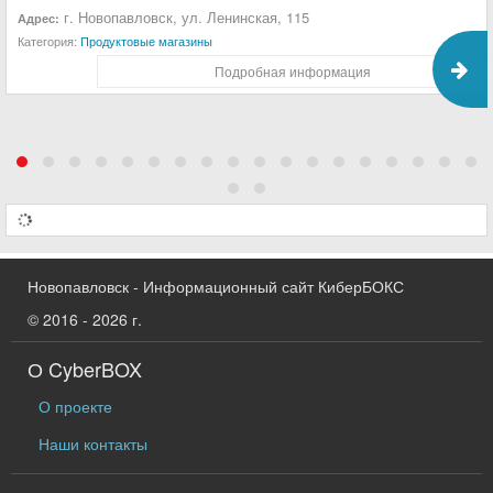
г. Новопавловск, ул. Ленинская, 115
Адрес:
Категория:
Продуктовые магазины
Подробная информация
Новопавловск - Информационный сайт КиберБОКС
© 2016 - 2026 г.
О CyberBOX
О проекте
Наши контакты