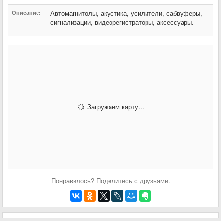
Автомагнитолы, акустика, усилители, сабвуферы,
Описание:
сигнализации, видеорегистраторы, аксессуары.
Загружаем карту...
Понравилось? Поделитесь с друзьями.