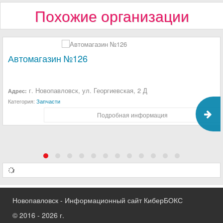
Похожие организации
Автомагазин №126
г. Новопавловск, ул. Георгиевская, 2 Д
Адрес:
Категория:
Запчасти
Подробная информация
Новопавловск - Информационный сайт КиберБОКС
© 2016 - 2026 г.