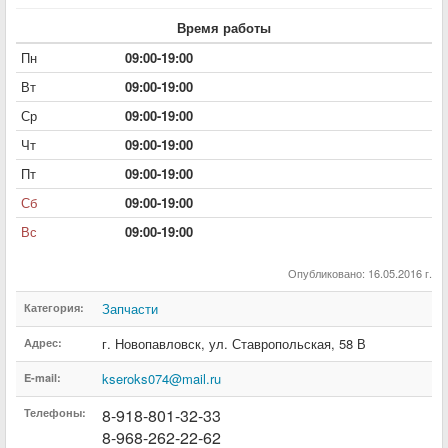
Время работы
Пн
09:00-19:00
Вт
09:00-19:00
Ср
09:00-19:00
Чт
09:00-19:00
Пт
09:00-19:00
Сб
09:00-19:00
Вс
09:00-19:00
Опубликовано: 16.05.2016 г.
Запчасти
Категория:
г. Новопавловск
,
ул. Ставропольская
,
58 В
Адрес:
kseroks074@mail.ru
E-mail:
8-918-801-32-33
Телефоны:
8-968-262-22-62