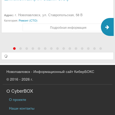
г. Новопавловск, ул. Ставропольская, 58 В
Адрес:
Категория:
Ремонт (СТО)
Подробная информация
Новопавловск - Информационный сайт КиберБОКС
© 2016 - 2026 г.
О CyberBOX
О проекте
Наши контакты