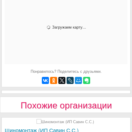
Загружаем карту...
Понравилось? Поделитесь с друзьями.
Похожие организации
Шиномонтаж (ИП Савин С.С.)