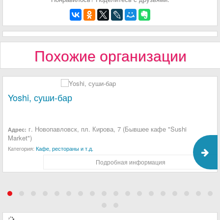
Похожие организации
Yoshi, суши-бар
г. Новопавловск, пл. Кирова, 7 (Бывшее кафе "Sushi
Адрес:
Market")
Категория:
Кафе, рестораны и т.д.
Подробная информация