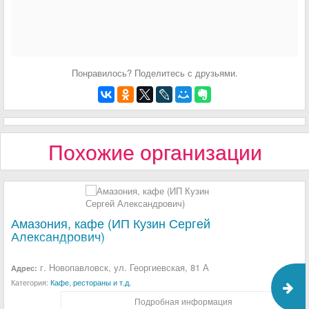
Понравилось? Поделитесь с друзьями.
Похожие организации
Амазония, кафе (ИП Кузин Сергей
Александрович)
г. Новопавловск, ул. Георгиевская, 81 А
Адрес:
Категория:
Кафе, рестораны и т.д.
Подробная информация