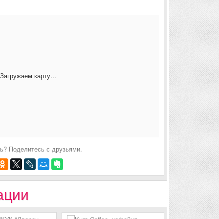
Загружаем карту...
ь? Поделитесь с друзьями.
ации