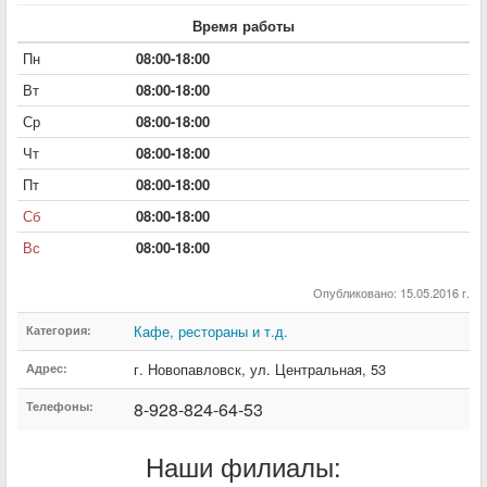
Время работы
Пн
08:00-18:00
Вт
08:00-18:00
Ср
08:00-18:00
Чт
08:00-18:00
Пт
08:00-18:00
Сб
08:00-18:00
Вс
08:00-18:00
Опубликовано: 15.05.2016 г.
Кафе, рестораны и т.д.
Категория:
г. Новопавловск
,
ул. Центральная
,
53
Адрес:
8-928-824-64-53
Телефоны:
Наши филиалы: