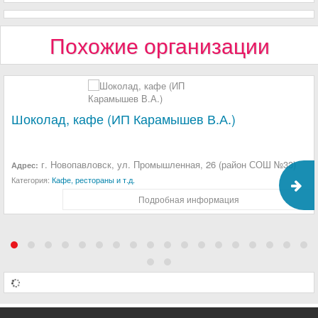
Похожие организации
Шоколад, кафе (ИП Карамышев В.А.)
г. Новопавловск, ул. Промышленная, 26 (район СОШ №33)
Адрес:
Категория:
Кафе, рестораны и т.д.
Подробная информация