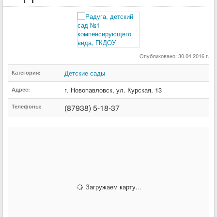
Опубликовано: 30.04.2016 г.
Детские сады
Категория:
г. Новопавловск
,
ул. Курская
,
13
Адрес:
(87938) 5-18-37
Телефоны:
Загружаем карту...