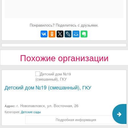
Понравилось? Поделитесь с друзьями.
Похожие организации
Детский дом №19 (смешанный), ГКУ
г. Новопавловск, ул. Восточная, 26
Адрес:
Категория:
Детские сады
Подробная информация