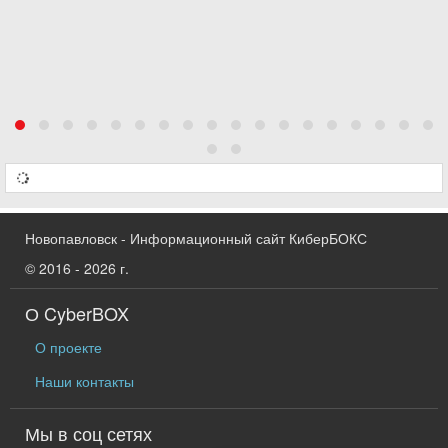
Новопавловск - Информационный сайт КиберБОКС
© 2016 - 2026 г.
О CyberBOX
О проекте
Наши контакты
Мы в соц сетях