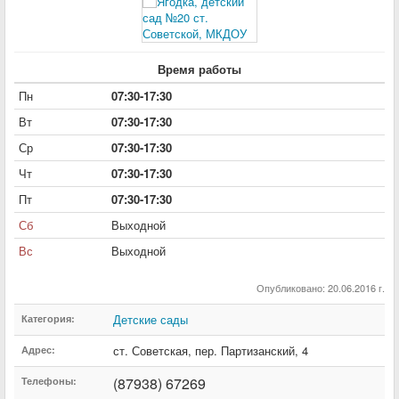
Время работы
Пн
07:30-17:30
Вт
07:30-17:30
Ср
07:30-17:30
Чт
07:30-17:30
Пт
07:30-17:30
Сб
Выходной
Вс
Выходной
Опубликовано: 20.06.2016 г.
Детские сады
Категория:
ст. Советская
,
пер. Партизанский
,
4
Адрес:
(87938) 67269
Телефоны: