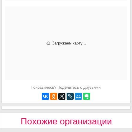
Загружаем карту...
Понравилось? Поделитесь с друзьями.
Похожие организации