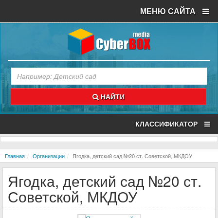
МЕНЮ САЙТА
НАЙТИ
КЛАССИФИКАТОР
Главная
Организации
Ягодка, детский сад №20 ст. Советской, МКДОУ
Ягодка, детский сад №20 ст.
Советской, МКДОУ