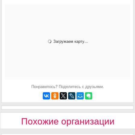
Загружаем карту...
Понравилось? Поделитесь с друзьями.
Похожие организации