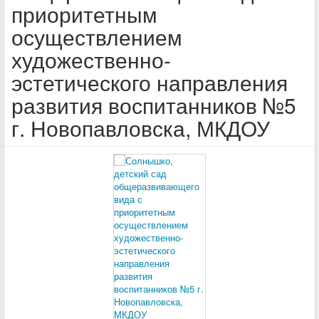
приоритетным
осуществлением
художественно-
эстетического направления
развития воспитанников №5
г. Новопавловска, МКДОУ