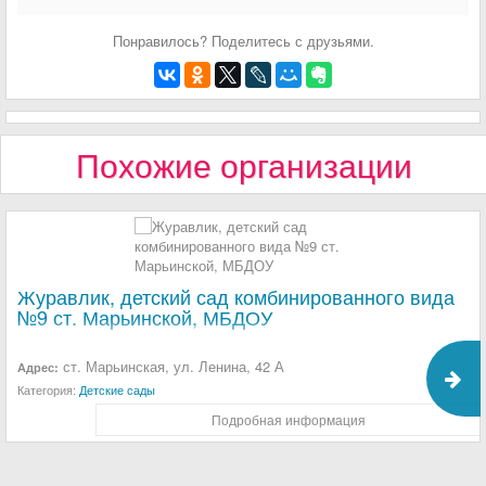
Понравилось? Поделитесь с друзьями.
Похожие организации
Журавлик, детский сад комбинированного вида
№9 ст. Марьинской, МБДОУ
ст. Марьинская, ул. Ленина, 42 А
Адрес:
Категория:
Детские сады
Подробная информация