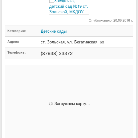
Опубликовано: 20.06.2016 г.
Детские сады
Категория:
ст. Зольская
,
ул. Богатинская
,
63
Адрес:
(87938) 33372
Телефоны:
Загружаем карту...