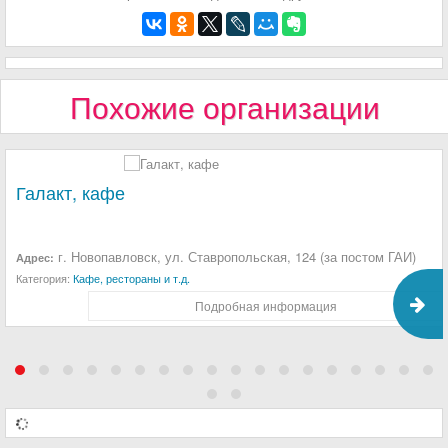
Похожие организации
Галакт, кафе
г. Новопавловск, ул. Ставропольская, 124 (за постом ГАИ)
Адрес:
Категория:
Кафе, рестораны и т.д.
Подробная информация