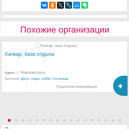
Похожие организации
Хачкар, база отдыха
г. Новопавловск
Адрес:
Категория:
Досуг, отдых, хобби
|
Гостиницы
Подробная информация