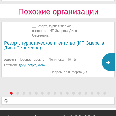
Похожие организации
Резорт, туристическое агентство (ИП Змерега
Дина Сергеевна)
г. Новопавловск, ул. Ленинская, 101 Б
Адрес:
Категория:
Досуг, отдых, хобби
Подробная информация