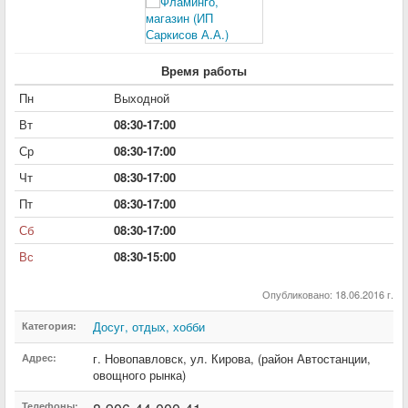
Время работы
Пн
Выходной
Вт
08:30-17:00
Ср
08:30-17:00
Чт
08:30-17:00
Пт
08:30-17:00
Сб
08:30-17:00
Вс
08:30-15:00
Опубликовано: 18.06.2016 г.
Досуг, отдых, хобби
Категория:
г. Новопавловск
,
ул. Кирова
,
(район Автостанции,
Адрес:
овощного рынка)
Телефоны: