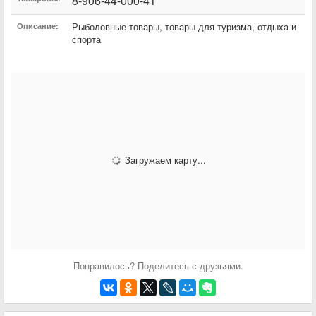
8-906-44-000-41
Рыболовные товары, товары для туризма, отдыха и
Описание:
спорта
Загружаем карту...
Понравилось? Поделитесь с друзьями.