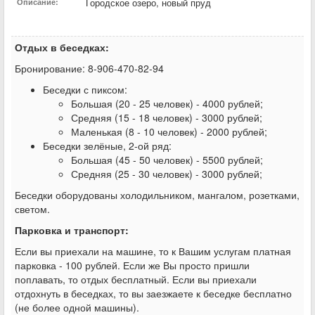
Городское озеро, новый пруд
Описание:
Отдых в беседках:
Бронирование: 8-906-470-82-94
Беседки с пиксом:
Большая (20 - 25 человек) - 4000 рублей;
Средняя (15 - 18 человек) - 3000 рублей;
Маленькая (8 - 10 человек) - 2000 рублей;
Беседки зелёные, 2-ой ряд:
Большая (45 - 50 человек) - 5500 рублей;
Средняя (25 - 30 человек) - 3000 рублей;
Беседки оборудованы холодильником, мангалом, розетками,
светом.
Парковка и транспорт:
Если вы приехали на машине, то к Вашим услугам платная
парковка - 100 рублей. Если же Вы просто пришли
поплавать, то отдых бесплатный. Если вы приехали
отдохнуть в беседках, то вы заезжаете к беседке бесплатно
(не более одной машины).