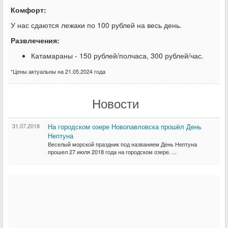
Комфорт:
У нас сдаются лежаки по 100 рублей на весь день.
Развлечения:
Катамараны - 150 рублей/полчаса, 300 рублей/час.
*Цены актуальны на 21.05.2024 года
Новости
31.07.2018
На городском озере Новопавловска прошёл День
Нептуна
Веселый морской праздник под названием День Нептуна
прошел 27 июля 2018 года на городском озере. ...