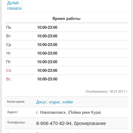
Время работы
Пн
10:00-23:00
Вт
10:00-23:00
Ср
10:00-23:00
Чт
10:00-23:00
Пт
10:00-23:00
Сб
10:00-23:00
Вс
10:00-23:00
Опубликовано: 18.07.2017 г.
Досуг, отдых, хобби
Категория:
г. Новопавловск
,
(Пойма реки Кура)
Адрес:
8-906-470-82-94, бронирование
Телефоны: