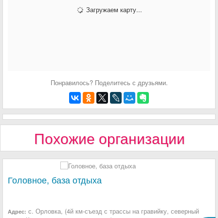
Загружаем карту...
Понравилось? Поделитесь с друзьями.
Похожие организации
Головное, база отдыха
с. Орловка, (4й км-съезд с трассы на гравийку, северный
Адрес: