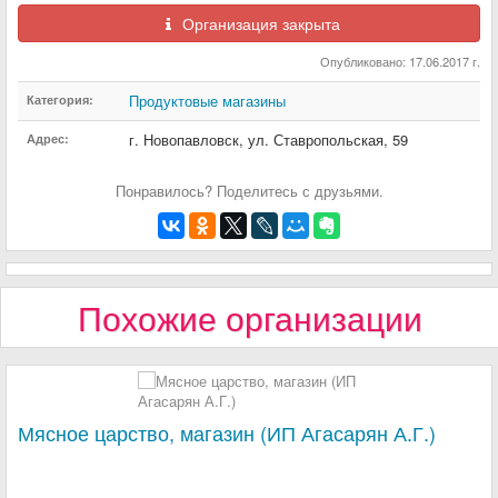
Организация закрыта
Опубликовано: 17.06.2017 г.
Продуктовые магазины
Категория:
г. Новопавловск
,
ул. Ставропольская
,
59
Адрес:
Понравилось? Поделитесь с друзьями.
Похожие организации
Мясное царство, магазин (ИП Агасарян А.Г.)