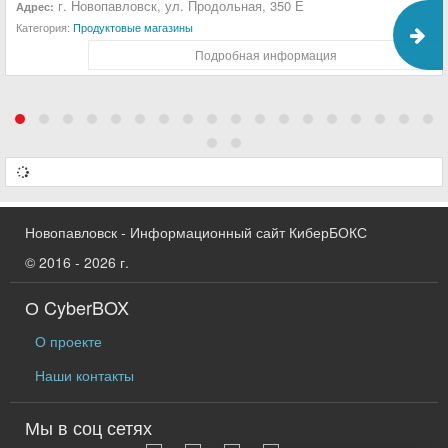
г. Новопавловск, ул. Продольная, 350 Е
Адрес:
Категория:
Продуктовые магазины
Подробная информация
Новопавловск - Информационный сайт КиберБОКС
© 2016 - 2026 г.
О CyberBOX
О проекте
Наши контакты
Мы в соц сетях