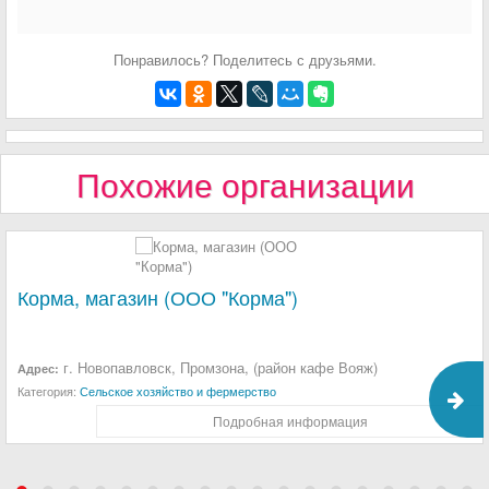
Понравилось? Поделитесь с друзьями.
Похожие организации
Корма, магазин (ООО "Корма")
г. Новопавловск, Промзона, (район кафе Вояж)
Адрес:
Категория:
Сельское хозяйство и фермерство
Подробная информация